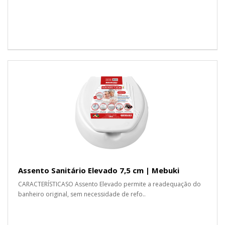
Assento Sanitário Elevado 7,5 cm | Mebuki
CARACTERÍSTICASO Assento Elevado permite a readequação do
banheiro original, sem necessidade de refo..