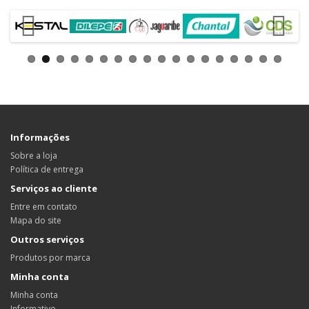
Informações
Sobre a loja
Política de entrega
Serviços ao cliente
Entre em contato
Mapa do site
Outros serviços
Produtos por marca
Minha conta
Minha conta
Informativo