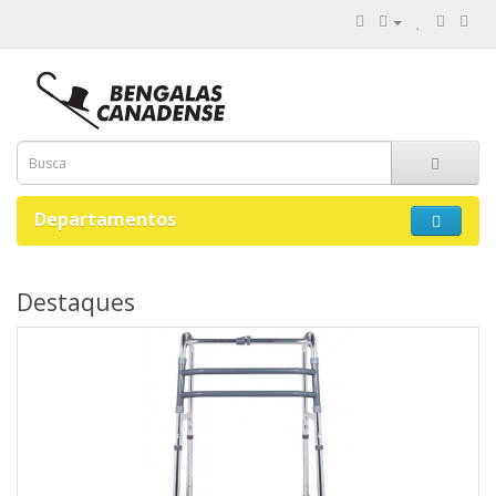
Departamentos
Destaques