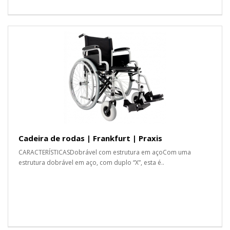
Cadeira de rodas | Frankfurt | Praxis
CARACTERÍSTICASDobrável com estrutura em açoCom uma
estrutura dobrável em aço, com duplo “X”, esta é..