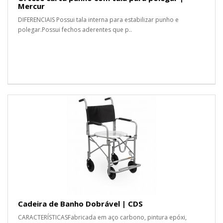
Mercur
DIFERENCIAIS Possui tala interna para estabilizar punho e
polegar.Possui fechos aderentes que p..
Cadeira de Banho Dobrável | CDS
CARACTERÍSTICASFabricada em aço carbono, pintura epóxi,